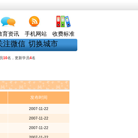
教育资讯
手机网站
收费标准
关注微信
切换城市
员
10
名，更新学员
4
名
发布时间
2007-11-22
2007-11-22
2007-11-22
2007-11-22