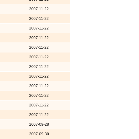
2007-11-22
2007-11-22
2007-11-22
2007-11-22
2007-11-22
2007-11-22
2007-11-22
2007-11-22
2007-11-22
2007-11-22
2007-11-22
2007-11-22
2007-09-28
2007-09-30