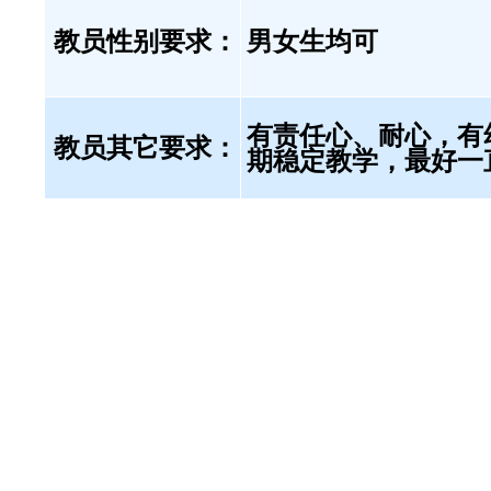
教员性别要求：
男女生均可
有责任心、耐心，有
教员其它要求：
期稳定教学，最好一