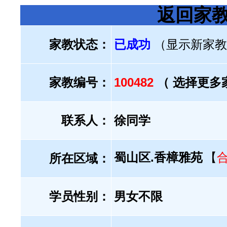
返回家
家教状态：
已成功
（显示新家教
家教编号：
100482
（ 选择更多
联系人：
徐同学
蜀山区.香樟雅苑
【
所在区域：
学员性别：
男女不限