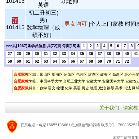
101416
职老师
英语
初二升初三(
男)
顶
[
男女均可
]个人上门家教 时间
101415
数学物理（成
绩不好）
>>>共[1067]条学员信息 共[72]页 每页[15]条
1
2
3
4
5
6
7
8
27
28
29
30
31
32
33
34
35
36
37
38
39
40
41
59
60
61
62
63
64
65
66
67
68
69
70
71
72
合肥家教
区域：
蜀山区
瑶海区
庐阳区
包河区
滨湖区
政务区
高新区
经济开
合肥家教
学校：
中国科学大学
合肥工业大学
安徽大学
安徽医科大学
安徽农
合肥家教
科目：
数学
语文
物理
化学
英语
历史
地理
政治
钢琴
美术
书法
网
关于我们
-
请家教
联系电话：电话15655136681或加微信预约我哦 联系QQ：780805253
国家工信部备案