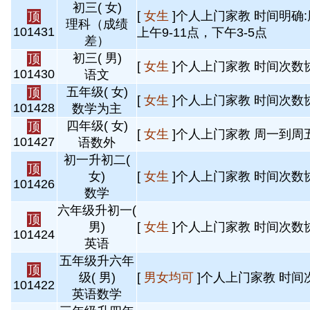
初三( 女)
[
女生
]个人上门家教 时间明确
顶
理科（成绩
101431
上午9-11点，下午3-5点
差）
初三( 男)
顶
[
女生
]个人上门家教 时间次数
101430
语文
五年级( 女)
顶
[
女生
]个人上门家教 时间次数
101428
数学为主
四年级( 女)
顶
[
女生
]个人上门家教 周一到周
101427
语数外
初一升初二(
顶
女)
[
女生
]个人上门家教 时间次数
101426
数学
六年级升初一(
顶
男)
[
女生
]个人上门家教 时间次数
101424
英语
五年级升六年
顶
级( 男)
[
男女均可
]个人上门家教 时间
101422
英语数学