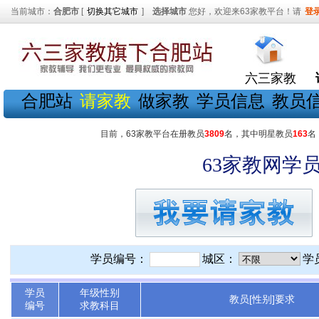
当前城市：
合肥市
[
切换其它城市
]
选择城市
您好，欢迎来63家教平台！请
登
六三家教
合肥站
请家教
做家教
学员信息
教员
目前，63家教平台在册教员
3809
名，其中明星教员
163
名
63家教网学员
学员编号：
城区：
学
学员
年级性别
教员[性别]要求
编号
求教科目