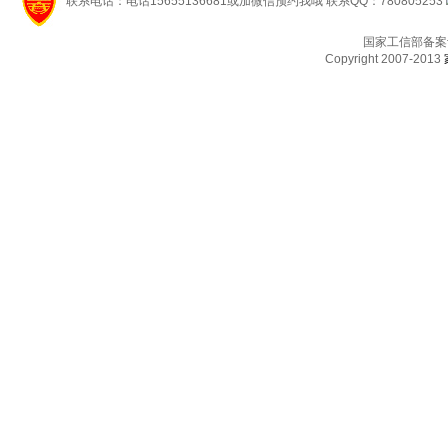
联系电话：电话15655136681或加微信预约我哦 联系QQ：780805253
国家工信部备案
Copyright 2007-2013