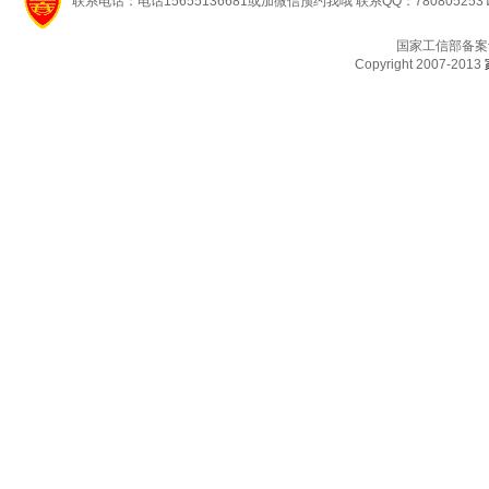
联系电话：电话15655136681或加微信预约我哦 联系QQ：780805253
国家工信部备案
Copyright 2007-2013