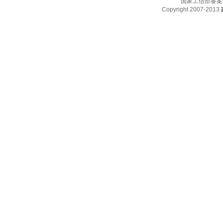
国家工信部备案
Copyright 2007-2013