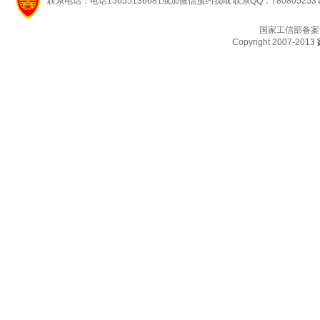
联系电话：电话15655136681或加微信预约我哦 联系QQ：780805253
国家工信部备案
Copyright 2007-2013