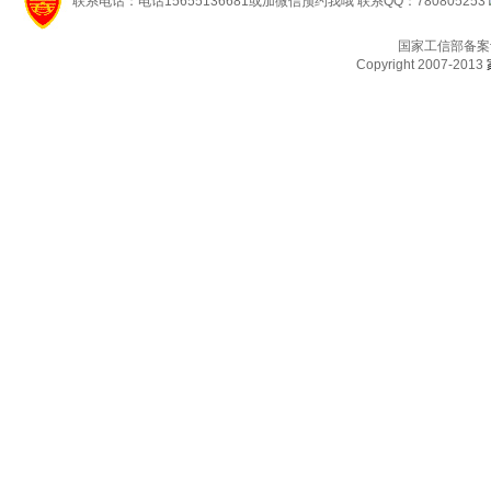
联系电话：电话15655136681或加微信预约我哦 联系QQ：780805253
国家工信部备案
Copyright 2007-2013