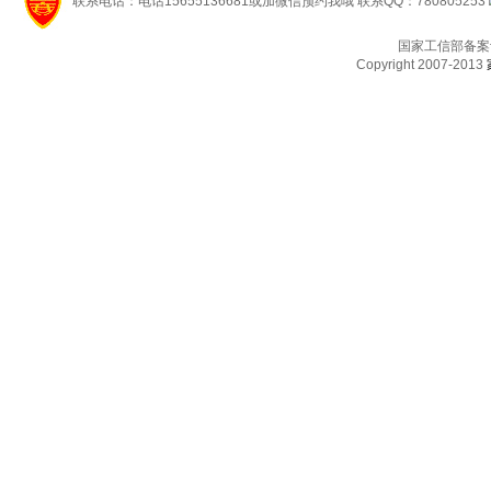
联系电话：电话15655136681或加微信预约我哦 联系QQ：780805253
国家工信部备案
Copyright 2007-2013