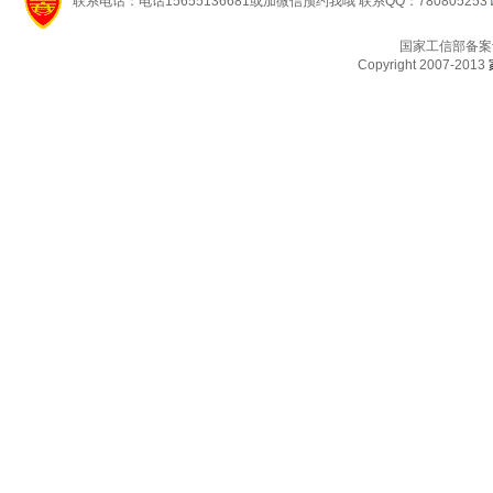
联系电话：电话15655136681或加微信预约我哦 联系QQ：780805253
国家工信部备案
Copyright 2007-2013