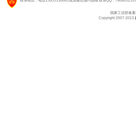
联系电话：电话15655136681或加微信预约我哦 联系QQ：780805253
国家工信部备案
Copyright 2007-2013