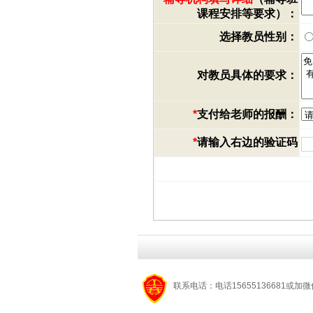
课程安排等要求）：
选择教员性别：
对教员具体的要求：
*
支付给老师的报酬：
*
请输入右边的验证码
联系电话：电话15655136681或加微