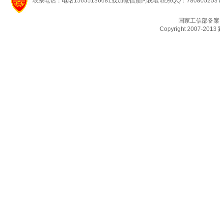
联系电话：电话15655136681或加微信预约我哦 联系QQ：780805253
国家工信部备案
Copyright 2007-2013