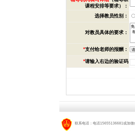
课程安排等要求）：
选择教员性别：
对教员具体的要求：
*
支付给老师的报酬：
*
请输入右边的验证码
联系电话：电话15655136681或加微