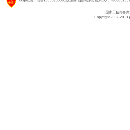
联系电话：电话15655136681或加微信预约我哦 联系QQ：780805253
国家工信部备案
Copyright 2007-2013