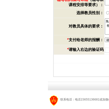
课程安排等要求）：
选择教员性别：
对教员具体的要求：
*
支付给老师的报酬：
*
请输入右边的验证码
联系电话：电话15655136681或加微