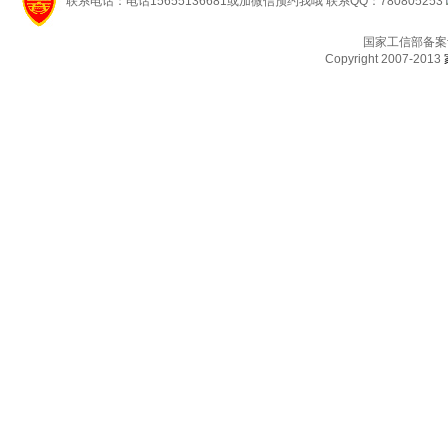
联系电话：电话15655136681或加微信预约我哦 联系QQ：780805253
国家工信部备案
Copyright 2007-2013