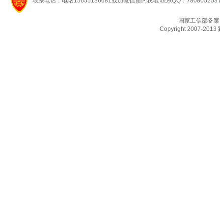
联系电话：电话15655136681或加微信预约我哦 联系QQ：780805253
国家工信部备案
Copyright 2007-2013