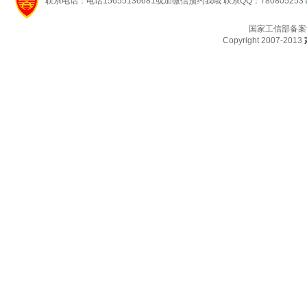
联系电话：电话15655136681或加微信预约我哦 联系QQ：780805253
国家工信部备案
Copyright 2007-2013