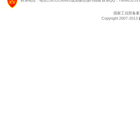
联系电话：电话15655136681或加微信预约我哦 联系QQ：780805253
国家工信部备案
Copyright 2007-2013