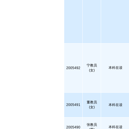
宁教员
本科在读
2005492
(女)
董教员
2005491
本科在读
(女)
张教员
本科在读
2005490