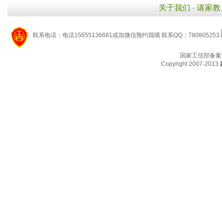
关于我们
-
请家教
联系电话：电话15655136681或加微信预约我哦 联系QQ：780805253
国家工信部备案
Copyright 2007-2013