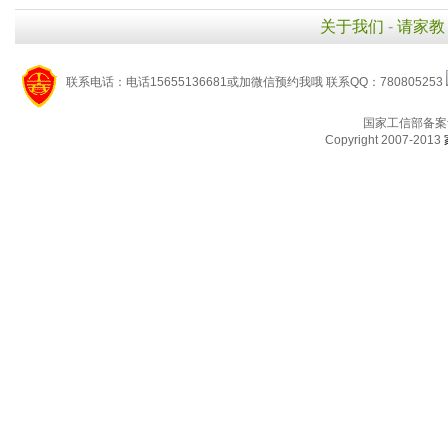
关于我们
-
请家教
联系电话：电话15655136681或加微信预约我哦 联系QQ：780805253
国家工信部备案
Copyright 2007-2013