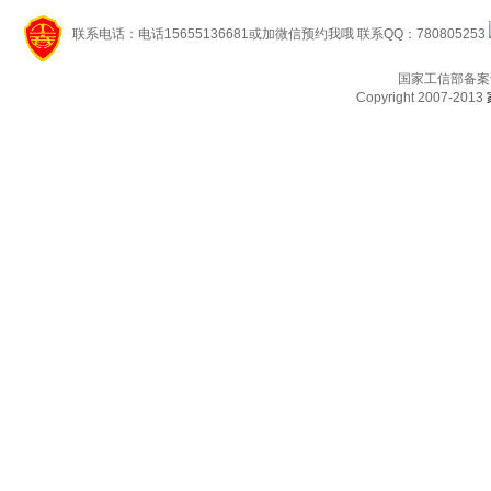
联系电话：电话15655136681或加微信预约我哦 联系QQ：780805253
国家工信部备案
Copyright 2007-2013