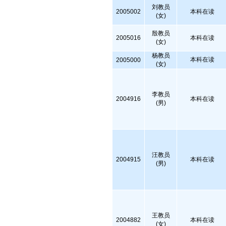
刘教员
2005002
本科在读
(女)
殷教员
2005016
本科在读
(女)
杨教员
本科在读
2005000
(女)
李教员
2004916
本科在读
(男)
汪教员
2004915
本科在读
(男)
王教员
2004882
本科在读
(女)