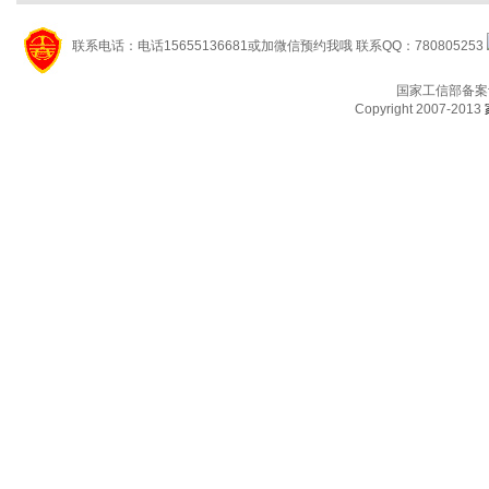
联系电话：电话15655136681或加微信预约我哦 联系QQ：780805253
国家工信部备案
Copyright 2007-2013