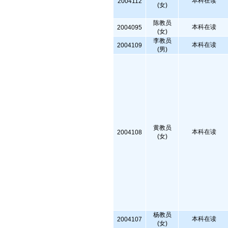
本科在读
2004112
(女)
陈教员
本科在读
2004095
(女)
李教员
本科在读
2004109
(男)
黄教员
本科在读
2004108
(女)
杨教员
本科在读
2004107
(女)