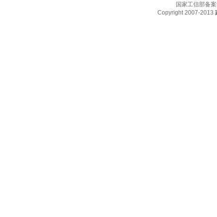
国家工信部备案
Copyright 2007-2013