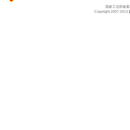
国家工信部备案
Copyright 2007-2013