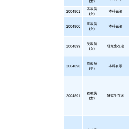
(女)
孟教员
本科在读
2004901
(女)
童教员
本科在读
2004900
(女)
吴教员
研究生在读
2004899
(女)
周教员
本科在读
2004898
(男)
程教员
研究生在读
2004891
(女)