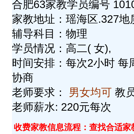
合肥63家教学员编号 101
家教地址：瑶海区.327地
辅导科目：物理
学员情况：高二( 女),
时间安排：每次2小时 每周
协商
老师要求：
男女均可
教
老师薪水: 220元每次
收费家教信息流程：查找合适家教