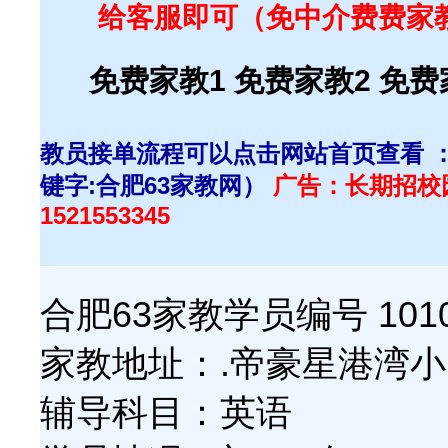
给客服
即可
（免中介费费家
免费家教1
免费家教2
免费
教员接单流程可以点击网站首页查看 
键字:合肥63家教网）
广告：长期招校
1521553345
合肥63家教学员编号 101
家教地址：.帝豪星港湾小
辅导科目：英语