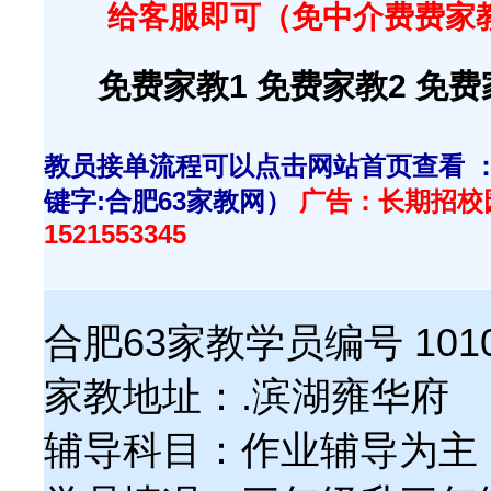
给客服
即可
（免中介费费家
免费家教1
免费家教2
免费
教员接单流程可以点击网站首页查看 
键字:合肥63家教网）
广告：长期招校
1521553345
合肥63家教学员编号 101
家教地址：.滨湖雍华府
辅导科目：作业辅导为主