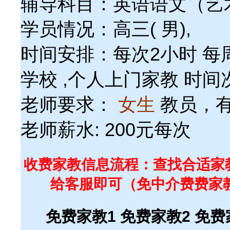
辅导科目：英语语文（艺
学员情况：高三( 男),
时间安排：每次2小时 每
学校 ,个人上门家教 时
老师要求：
女生
教员，
老师薪水: 200元每次
收费家教信息流程：查找合适家教
给客服
即可
（免中介费费家
免费家教1
免费家教2
免费