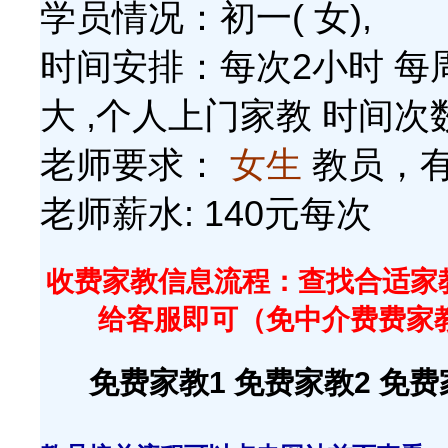
学员情况：初一( 女),
时间安排：每次2小时 每周
大 ,个人上门家教 时间次
老师要求：
女生
教员，
老师薪水: 140元每次
收费家教信息流程：查找合适家教
给客服
即可
（免中介费费家
免费家教1
免费家教2
免费