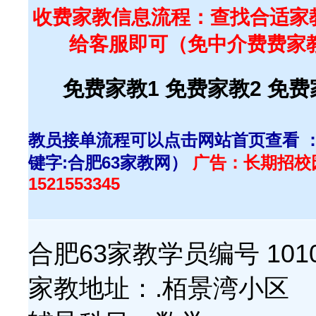
收费家教信息流程：查找合适家教
给客服
即可
（免中介费费家
免费家教1
免费家教2
免费
教员接单流程可以点击网站首页查看 
键字:合肥63家教网）
广告：长期招校
1521553345
合肥63家教学员编号 101
家教地址：.栢景湾小区