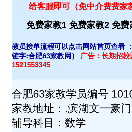
给客服
即可
（免中介费费家
免费家教1
免费家教2
免费
教员接单流程可以点击网站首页查看 
键字:合肥63家教网）
广告：长期招校
1521553345
合肥63家教学员编号 101
家教地址：.滨湖文一豪门
辅导科目：数学