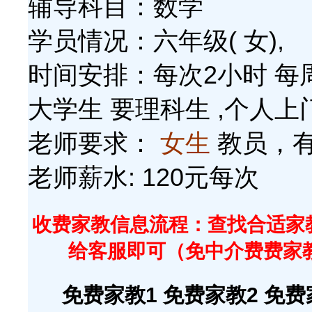
辅导科目：数学
学员情况：六年级( 女),
时间安排：每次2小时 每周
大学生 要理科生 ,个人
老师要求：
女生
教员，
老师薪水: 120元每次
收费家教信息流程：查找合适家教
给客服
即可
（免中介费费家
免费家教1
免费家教2
免费