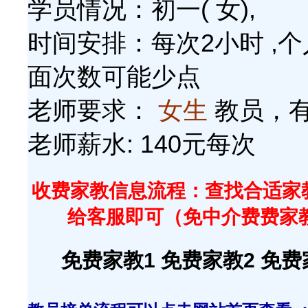
学员情况：初一( 女),
时间安排：每次2小时 ,
面次数可能少点
老师要求：
女生
教员，
老师薪水: 140元每次
收费家教信息流程：查找合适家教
给客服
即可
（免中介费费家
免费家教1
免费家教2
免费