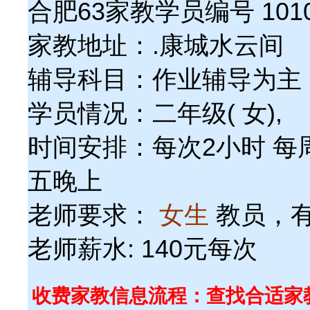
合肥63家教学员编号 101
家教地址：.康城水云间
辅导科目：作业辅导为主
学员情况：二年级( 女),
时间安排：每次2小时 每周
五晚上
老师要求：
女生
教员，
老师薪水: 140元每次
收费家教信息流程：查找合适家教