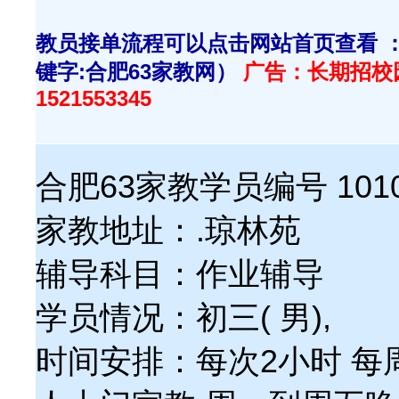
教员接单流程可以点击网站首页查看 
键字:合肥63家教网）
广告：长期招校
1521553345
合肥63家教学员编号 101
家教地址：.琼林苑
辅导科目：作业辅导
学员情况：初三( 男),
时间安排：每次2小时 每周