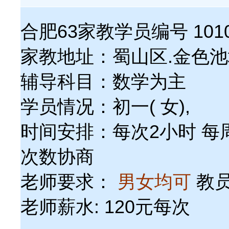
合肥63家教学员编号 101
家教地址：蜀山区.金色池
辅导科目：数学为主
学员情况：初一( 女),
时间安排：每次2小时 每周
次数协商
老师要求：
男女均可
教
老师薪水: 120元每次