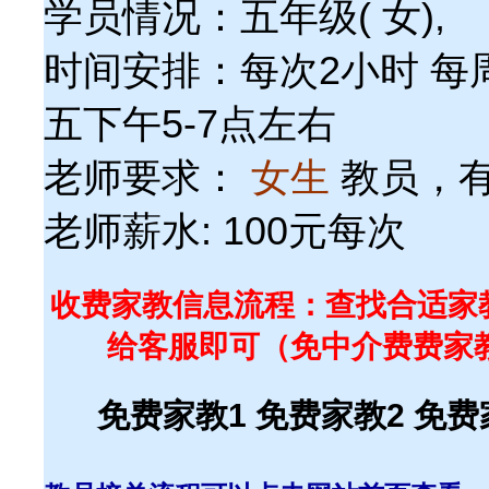
学员情况：五年级( 女),
时间安排：每次2小时 每周
五下午5-7点左右
老师要求：
女生
教员，
老师薪水: 100元每次
收费家教信息流程：查找合适家教
给客服
即可
（免中介费费家
免费家教1
免费家教2
免费