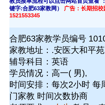
教员接单流程可以点击网站首页查看 
键字:合肥63家教网）
广告：长期招校
1521553345
合肥63家教学员编号 101
家教地址：.安医大和平苑
辅导科目：英语
学员情况：高一( 男),
时间安排：每次2小时 每周
门家教 时间次数协商