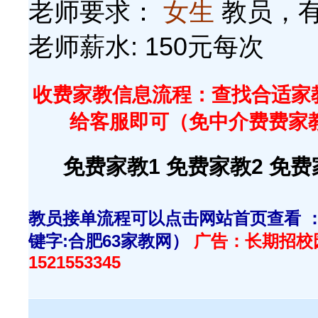
老师要求：
女生
教员，
老师薪水: 150元每次
收费家教信息流程：查找合适家教
给客服
即可
（免中介费费家
免费家教1
免费家教2
免费
教员接单流程可以点击网站首页查看 
键字:合肥63家教网）
广告：长期招校
1521553345