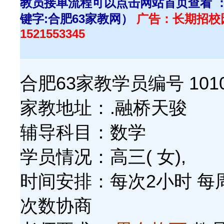
教员接单流程可以点击网站首页查看 
键字:合肥63家教网）
广告：长期招校
1521553345
合肥63家教学员编号 101
家教地址：.融桥天骏
辅导科目：数学
学员情况：高三( 女),
时间安排：每次2小时 每周
次数协商