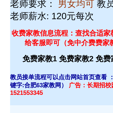
老师要求：
男女均可
教
老师薪水: 120元每次
收费家教信息流程：查找合适家教
给客服
即可
（免中介费费家
免费家教1
免费家教2
免费
教员接单流程可以点击网站首页查看 
键字:合肥63家教网）
广告：长期招校
1521553345