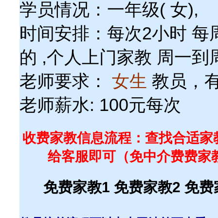
学员情况：一年级( 女),
时间安排：每次2小时 每周
的 ,个人上门家教 周一到
老师要求：
女生
教员，
老师薪水: 100元每次
收费家教信息流程：查找合适家教
给客服
即可
（免中介费费家
免费家教1
免费家教2
免费