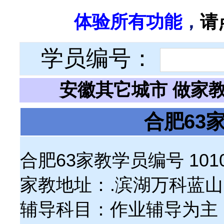
体验所有功能
，
请
学员编号：
安徽其它城市
做家
合肥63
合肥63家教学员编号 101
家教地址：.滨湖万科蓝山
辅导科目：作业辅导为主