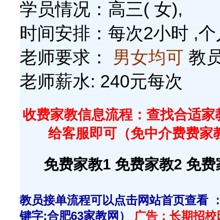
学员情况：高三( 女),
时间安排：每次2小时 ,
老师要求：
男女均可
教
老师薪水: 240元每次
收费家教信息流程：查找合适家教
给客服
即可
（免中介费费家
免费家教1
免费家教2
免费
教员接单流程可以点击网站首页查看 
键字:合肥63家教网）
广告：长期招校