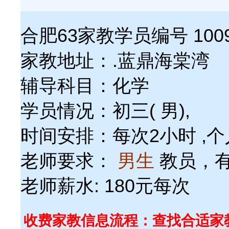
合肥63家教学员编号 100
家教地址：.蓝鼎海棠湾
辅导科目：化学
学员情况：初三( 男),
时间安排：每次2小时 ,
老师要求：
男生
教员，
老师薪水: 180元每次
收费家教信息流程：查找合适家教