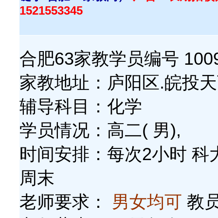
1521553345
合肥63家教学员编号 100
家教地址：庐阳区.皖投
辅导科目：化学
学员情况：高二( 男),
时间安排：每次2小时 科大
周末
老师要求：
男女均可
教