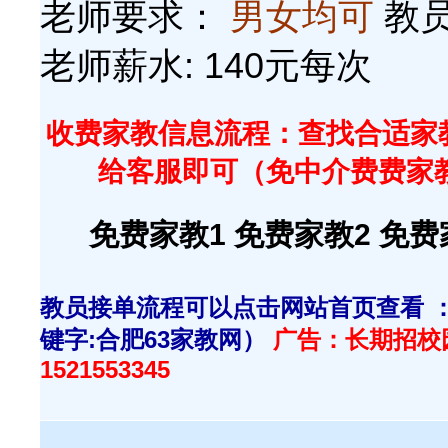
老师要求：
男女均可
教
老师薪水: 140元每次
收费家教信息流程：查找合适家教
给客服
即可
（免中介费费家
免费家教1
免费家教2
免费
教员接单流程可以点击网站首页查看 
键字:合肥63家教网）
广告：长期招校
1521553345