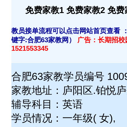
免费家教1
免费家教2
免费
教员接单流程可以点击网站首页查看 
键字:合肥63家教网）
广告：长期招校
1521553345
合肥63家教学员编号 100
家教地址：庐阳区.铂悦
辅导科目：英语
学员情况：一年级( 女),