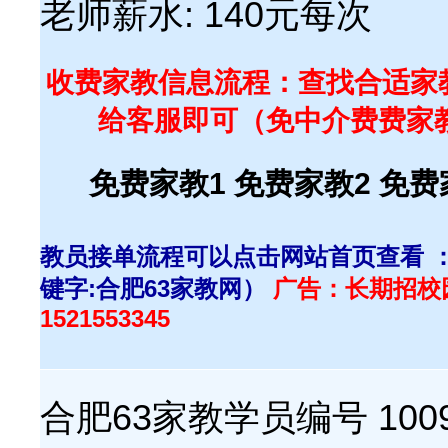
老师薪水: 140元每次
收费家教信息流程：查找合适家教
给客服
即可
（免中介费费家
免费家教1
免费家教2
免费
教员接单流程可以点击网站首页查看 
键字:合肥63家教网）
广告：长期招校
1521553345
合肥63家教学员编号 100