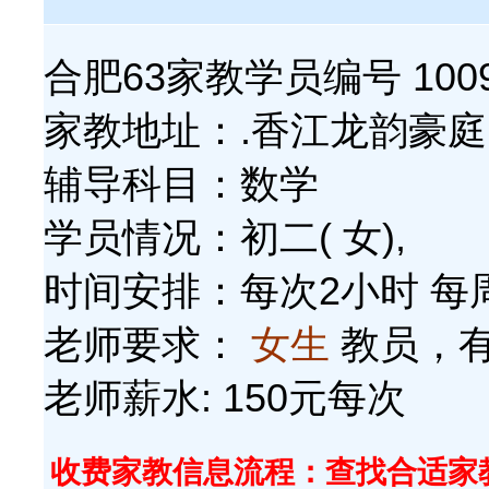
合肥63家教学员编号 100
家教地址：.香江龙韵豪庭
辅导科目：数学
学员情况：初二( 女),
时间安排：每次2小时 每周
老师要求：
女生
教员，
老师薪水: 150元每次
收费家教信息流程：查找合适家教