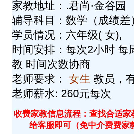
家教地址：.君尚·金谷园
辅导科目：数学（成绩差
学员情况：六年级( 女),
时间安排：每次2小时 每周
教 时间次数协商
老师要求：
女生
教员，
老师薪水: 260元每次
收费家教信息流程：查找合适家教
给客服
即可
（免中介费费家