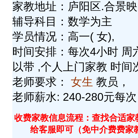
家教地址：庐阳区.合景
辅导科目：数学为主
学员情况：高一( 女),
时间安排：每次4小时 周
以带 ,个人上门家教 时
老师要求：
女生
教员，
老师薪水: 240-280元每次
收费家教信息流程：查找合适家教
给客服
即可
（免中介费费家