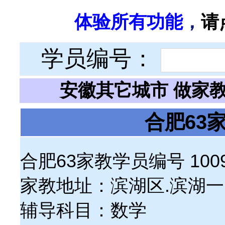
体验所有功能
，
请
学员编号：
安徽其它城市
做家
合肥63
合肥63家教学员编号 100
家教地址：滨湖区.滨湖
辅导科目：数学