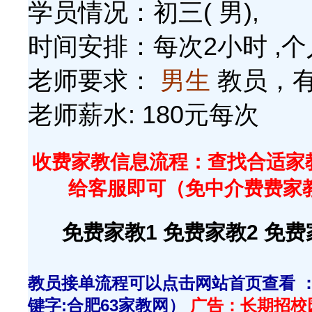
学员情况：初三( 男),
时间安排：每次2小时 ,
老师要求：
男生
教员，
老师薪水: 180元每次
收费家教信息流程：查找合适家教
给客服
即可
（免中介费费家
免费家教1
免费家教2
免费
教员接单流程可以点击网站首页查看 
键字:合肥63家教网）
广告：长期招校