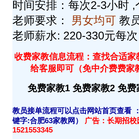
时间安排：每次2-3小时 
老师要求：
男女均可
教
老师薪水: 220-330元每次
收费家教信息流程：查找合适家教
给客服
即可
（免中介费费家
免费家教1
免费家教2
免费
教员接单流程可以点击网站首页查看 
键字:合肥63家教网）
广告：长期招校
1521553345