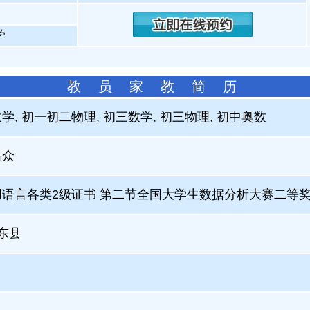
学
教 员 家 教 简 历
学, 初一初二物理, 初三数学, 初三物理, 初中奥数
出众
语言各类2级证书 第二节全国大学生数据分析大赛二等奖 
肥东县