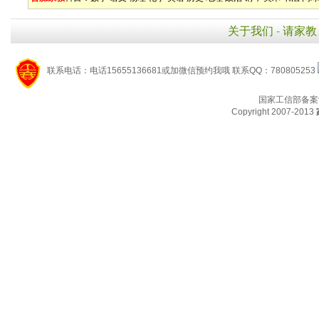
关于我们
-
请家教
联系电话：电话15655136681或加微信预约我哦 联系QQ：780805253
国家工信部备案
Copyright 2007-2013